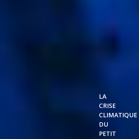
LA
CRISE
CLIMATIQUE
DU
PETIT