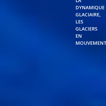
LA
DYNAMIQUE
GLACIAIRE,
LES
GLACIERS
EN
MOUVEMEN