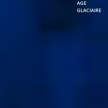
AGE
GLACIAIRE