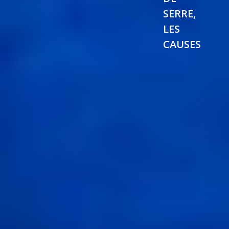
SERRE,
LES
CAUSES