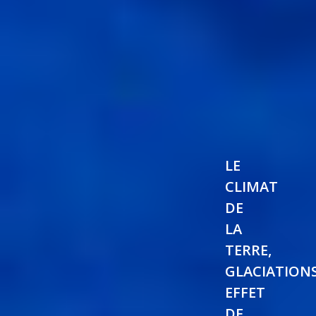
LE
CLIMAT
DE
LA
TERRE,
GLACIATIONS
EFFET
DE