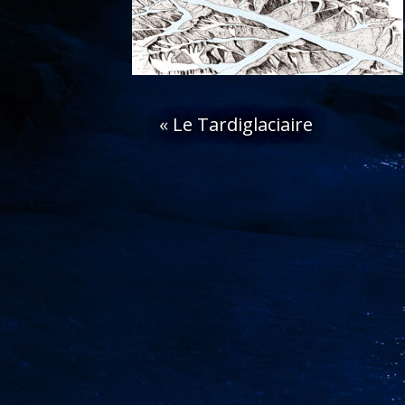
«
Le Tardiglaciaire