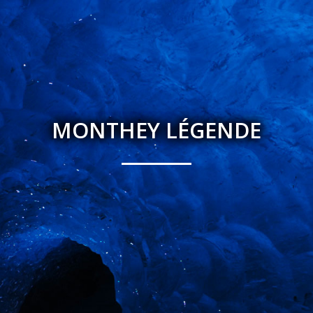
MONTHEY LÉGENDE