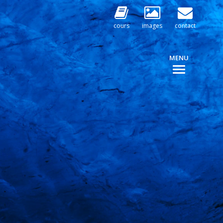
cours
images
contact
MENU