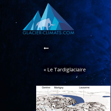
«
Le Tardiglaciaire