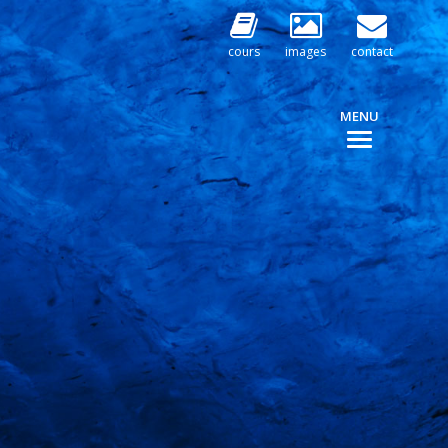
cours
images
contact
MENU