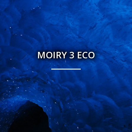
MOIRY 3 ECO