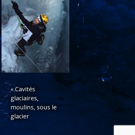
«
Cavités
glaciaires,
moulins, sous le
glacier