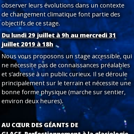
observer leurs évolutions dans un contexte
de changement climatique font partie des
objectifs de ce stage.
Du lundi 29 juillet à 9h au mercredi 31
juillet 2019 à 18h
Nous vous proposons un stage accessible, qui
ne nécessite pas de connaissances préalables
et s’adresse à un public curieux. Il se déroule
principalement sur le terrain et nécessite une
bonne forme physique (marche sur sentier,
environ deux heures).
AU CŒUR DES GÉANTS DE
GLACE
Perfectionnement à la glaciologie