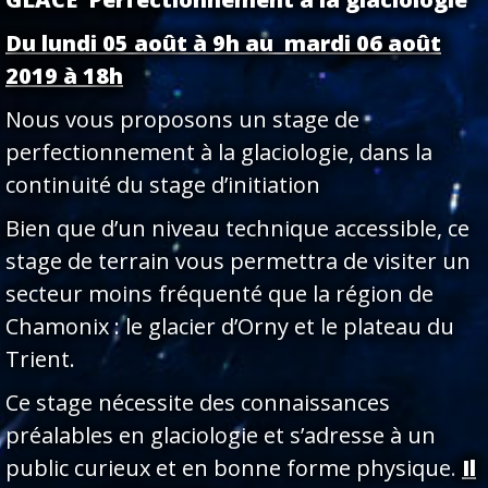
Du lundi 05 août à 9h au mardi 06 août
2019 à 18h
Nous vous proposons un stage de
perfectionnement à la glaciologie, dans la
continuité du stage d’initiation
Bien que d’un niveau technique accessible, ce
stage de terrain vous permettra de visiter un
secteur moins fréquenté que la région de
Chamonix : le glacier d’Orny et le plateau du
Trient.
Ce stage nécessite des connaissances
préalables en glaciologie et s’adresse à un
public curieux et en bonne forme physique.
Il