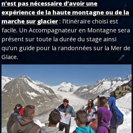
n’est pas nécessaire d’avoir une
expérience de la haute montagne ou de la
marche sur glacier
: l’itinéraire choisi est
facile. Un Accompagnateur en Montagne sera
présent sur toute la durée du stage ainsi
qu’un guide pour la randonnées sur la Mer de
Glace.