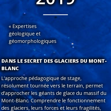
«
Expertises
géologique et
géomorphologiques
DA
NS LE SECRET DES GLACIERS DU MONT-
BLANC
L’approche pédagogique de stage,
résolument tournée vers le terrain, permet
d’approcher les géants de glace du massif du
Mont-Blanc. Comprendre le fonctionnement
des glaciers, leurs forces et leurs fragilités,