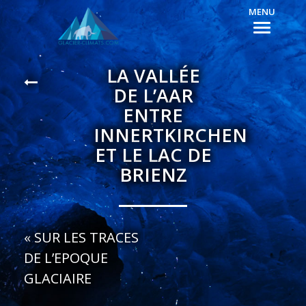
MENU
LA VALLÉE
DE L’AAR
ENTRE
INNERTKIRCHEN
ET LE LAC DE
BRIENZ
«
SUR LES TRACES
DE L’EPOQUE
GLACIAIRE