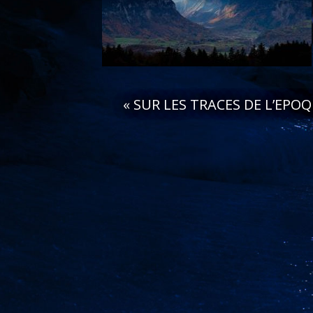
«
SUR LES TRACES DE L’EPO