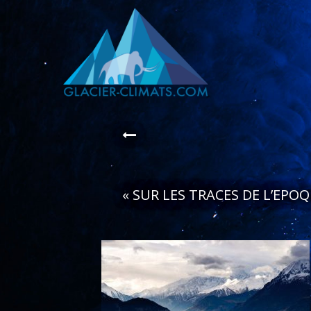
«
SUR LES TRACES DE L’EPO