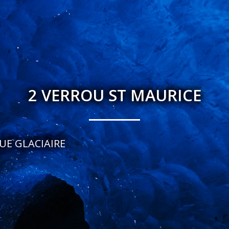
2 VERROU ST MAURICE
QUE GLACIAIRE