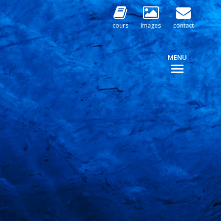
cours
images
contact
MENU