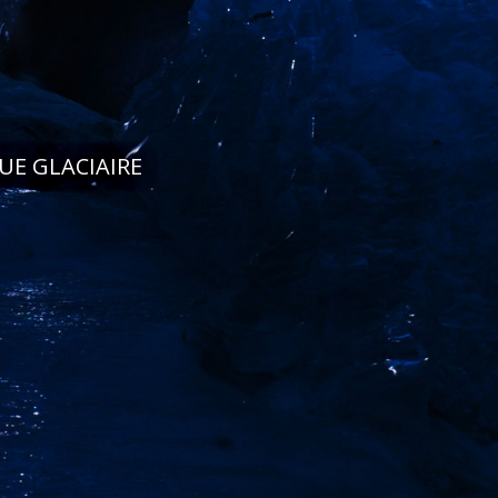
QUE GLACIAIRE