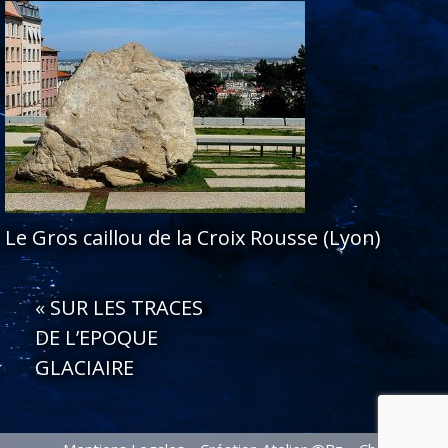
Le Gros caillou de la Croix Rousse (Lyon)
«
SUR LES TRACES
DE L’EPOQUE
GLACIAIRE