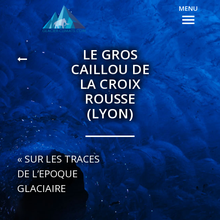
MENU
LE GROS
CAILLOU DE
LA CROIX
ROUSSE
(LYON)
«
SUR LES TRACES
DE L’EPOQUE
GLACIAIRE