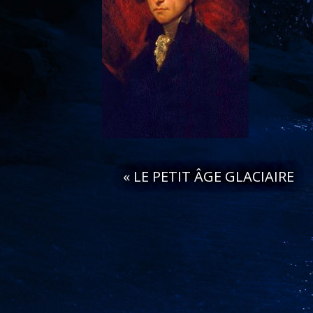
«
LE PETIT ÂGE GLACIAIRE