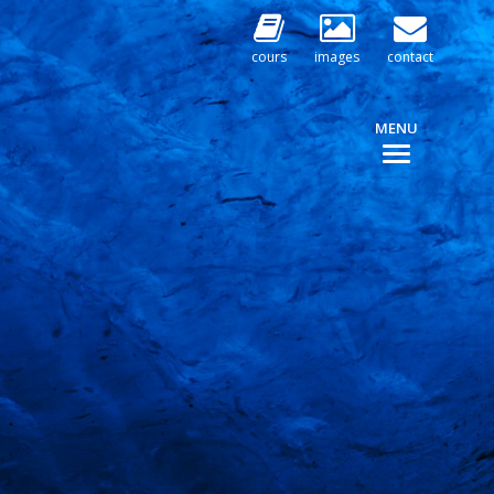
cours
images
contact
MENU