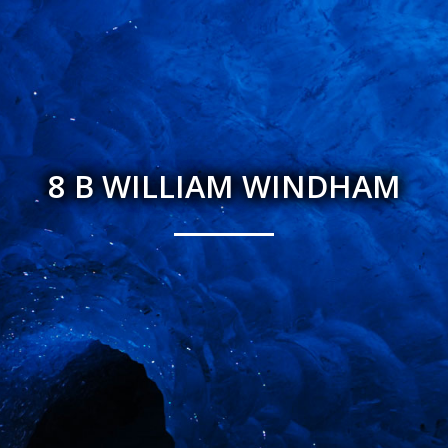
8 B WILLIAM WINDHAM