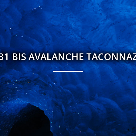
31 BIS AVALANCHE TACONNA