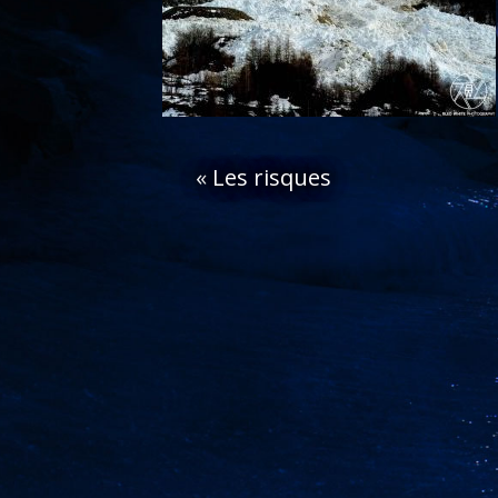
«
Les risques