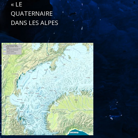
«
LE
QUATERNAIRE
DANS LES ALPES