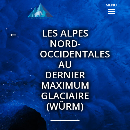
MENU
LES ALPES
NORD-
OCCIDENTALES
AU
DERNIER
MAXIMUM
GLACIAIRE
(WÜRM)